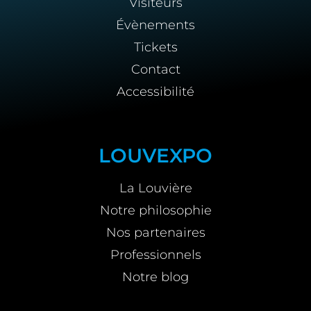
Visiteurs
Évènements
Tickets
Contact
Accessibilité
LOUVEXPO
La Louvière
Notre philosophie
Nos partenaires
Professionnels
Notre blog