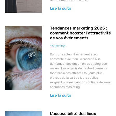
Lire la suite
Tendances marketing 2025 :
comment booster l’attractivité
de vos événements
13/01/2025
Dans un secteur événementiel en
constante évolution, la capacité à se
démarquer devient un enjeu stratégique
majeur. Les organisateurs d’événements
font face à des attentes toujours plus
élevées de la part de leurs publics,
exigeant une réinvention continue de leurs
approches marketing.
Lire la suite
L’accessibilité des lieux