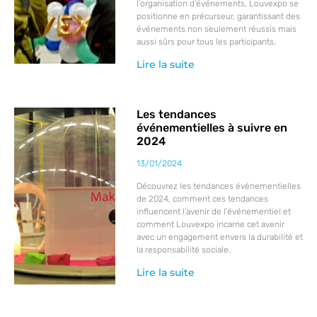
l’organisation d’événements, Louvexpo se
positionne en précurseur, garantissant des
événements non seulement réussis mais
aussi sûrs pour tous les participants.
Lire la suite
Les tendances
événementielles à suivre en
2024
13/01/2024
Découvrez les tendances événementielles
de 2024, comment ces tendances
influencent l’avenir de l’événementiel et
comment Louvexpo incarne cet avenir
avec un engagement envers la durabilité et
la responsabilité sociale.
Lire la suite