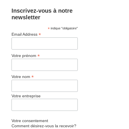
Inscrivez-vous à notre
newsletter
*
indique "obligatoire"
*
Email Address
*
Votre prénom
*
Votre nom
Votre entreprise
Votre consentement
Comment désirez-vous la recevoir?