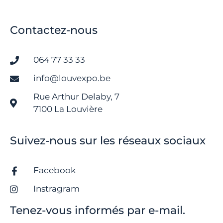
Contactez-nous
064 77 33 33
info@louvexpo.be
Rue Arthur Delaby, 7
7100 La Louvière
Suivez-nous sur les réseaux sociaux
Facebook
Instragram
Tenez-vous informés par e-mail.