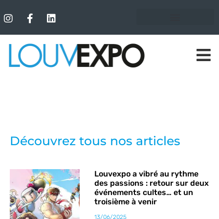
Découvrez tous nos articles
Louvexpo a vibré au rythme
des passions : retour sur deux
événements cultes… et un
troisième à venir
13/06/2025