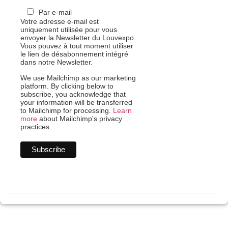
Par e-mail
Votre adresse e-mail est
uniquement utilisée pour vous
envoyer la Newsletter du Louvexpo.
Vous pouvez à tout moment utiliser
le lien de désabonnement intégré
dans notre Newsletter.
We use Mailchimp as our marketing
platform. By clicking below to
subscribe, you acknowledge that
your information will be transferred
to Mailchimp for processing.
Learn
more
about Mailchimp's privacy
practices.