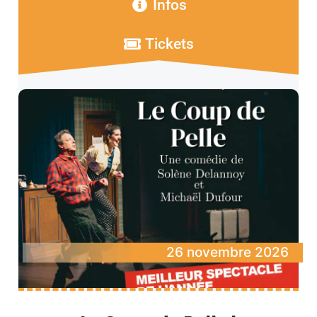
Infos
Tickets
26 novembre 2026