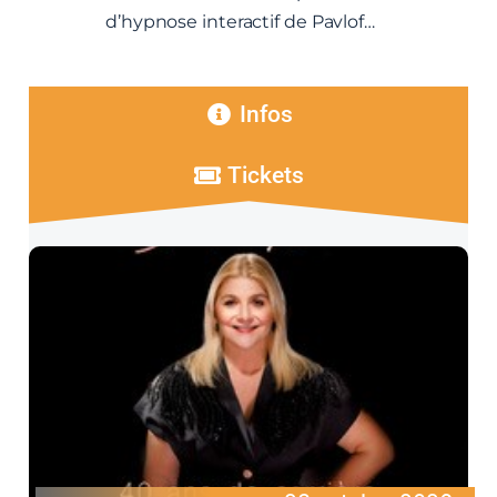
d’hypnose interactif de Pavlof…
Infos
Tickets