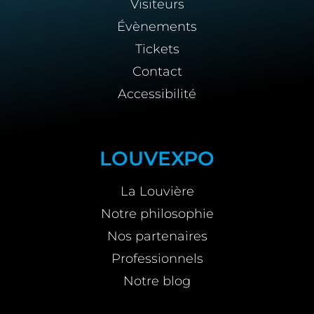
Visiteurs
Évènements
Tickets
Contact
Accessibilité
LOUVEXPO
La Louvière
Notre philosophie
Nos partenaires
Professionnels
Notre blog