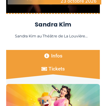
23 octobre 2026
Sandra Kim
Sandra Kim au Théâtre de La Louvière…
Infos
Tickets