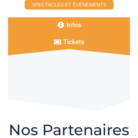
SPECTACLES ET ÉVÉNEMENTS
Infos
Tickets
Nos Partenaires