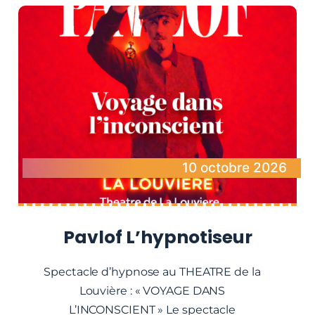
10 octobre 2026
Pavlof L’hypnotiseur
Spectacle d’hypnose au THEATRE de la
Louvière : « VOYAGE DANS
L’INCONSCIENT » Le spectacle