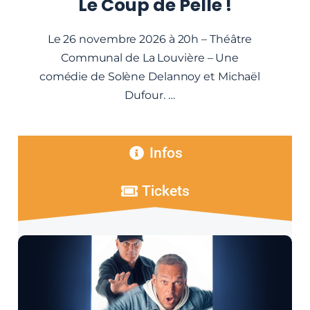
Le Coup de Pelle !
Le 26 novembre 2026 à 20h – Théâtre
Communal de La Louvière – Une
comédie de Solène Delannoy et Michaël
Dufour. …
Infos
Tickets