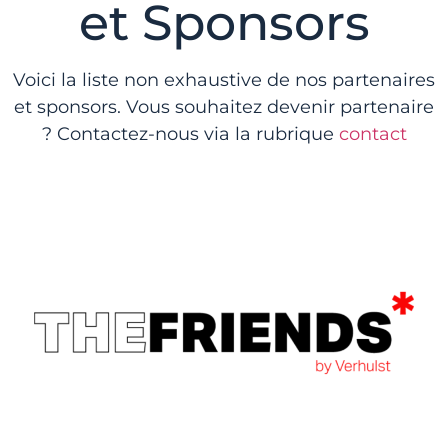
et Sponsors
Voici la liste non exhaustive de nos partenaires
et sponsors. Vous souhaitez devenir partenaire
? Contactez-nous via la rubrique
contact