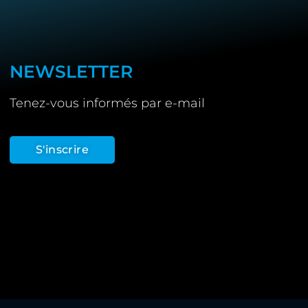
NEWSLETTER
Tenez-vous informés par e-mail
S'inscrire