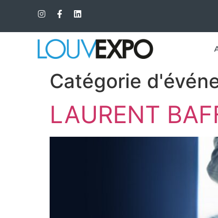
Catégorie d'évén
LAURENT BAFFI