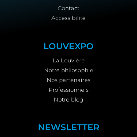
Contact
Accessibilité
LOUVEXPO
La Louvière
Notre philosophie
Nos partenaires
Professionnels
Notre blog
NEWSLETTER