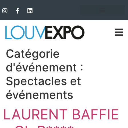
Catégorie
d'événement :
Spectacles et
événements
LAURENT BAFFIE