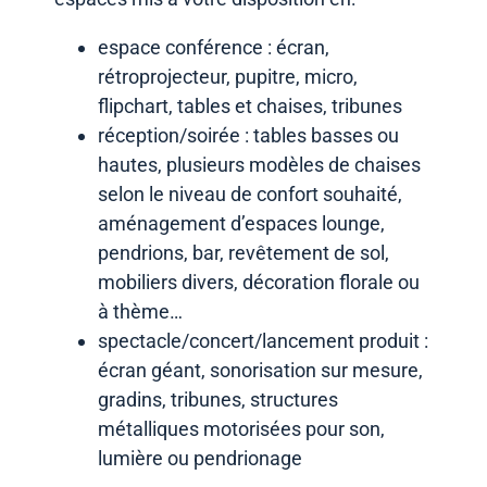
espace conférence : écran,
rétroprojecteur, pupitre, micro,
flipchart, tables et chaises, tribunes
réception/soirée : tables basses ou
hautes, plusieurs modèles de chaises
selon le niveau de confort souhaité,
aménagement d’espaces lounge,
pendrions, bar, revêtement de sol,
mobiliers divers, décoration florale ou
à thème…
spectacle/concert/lancement produit :
écran géant, sonorisation sur mesure,
gradins, tribunes, structures
métalliques motorisées pour son,
lumière ou pendrionage