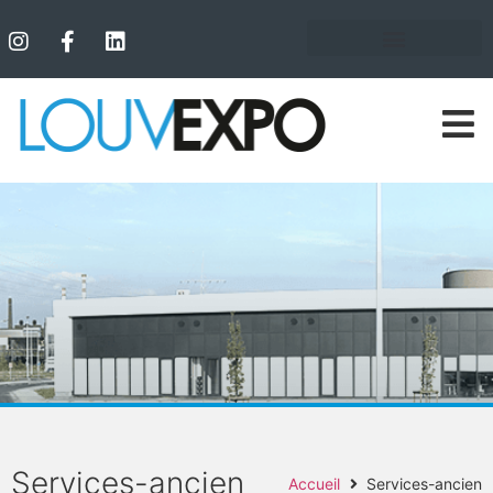
Services-ancien
Accueil
Services-ancien