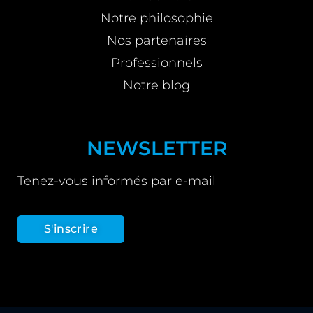
Notre philosophie
Nos partenaires
Professionnels
Notre blog
NEWSLETTER
Tenez-vous informés par e-mail
S'inscrire