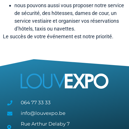
nous pouvons aussi vous proposer notre service
de sécurité, des hôtesses, dames de cour, un
service vestiaire et organiser vos réservations
d’hôtels, taxis ou navettes.
Le succès de votre événement est notre priorité.
064 77 33 33
info@louvexpo.be
Rue Arthur Delaby 7