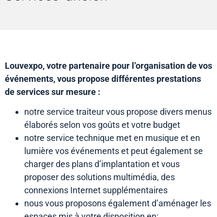
Louvexpo, votre partenaire pour l’organisation de vos
événements, vous propose différentes prestations
de services sur mesure :
notre service traiteur vous propose divers menus
élaborés selon vos goûts et votre budget
notre service technique met en musique et en
lumière vos événements et peut également se
charger des plans d’implantation et vous
proposer des solutions multimédia, des
connexions Internet supplémentaires
nous vous proposons également d’aménager les
espaces mis à votre disposition en: