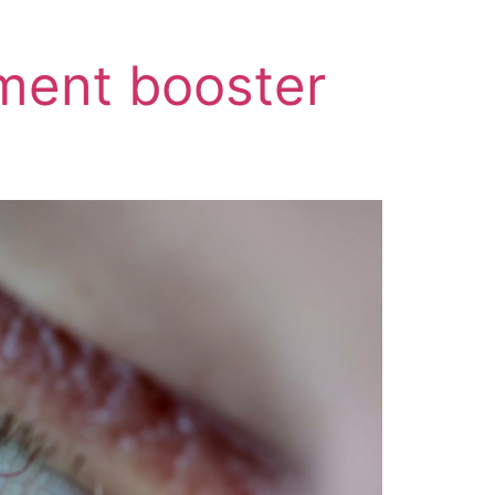
ment booster