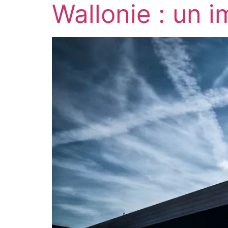
Wallonie : un i