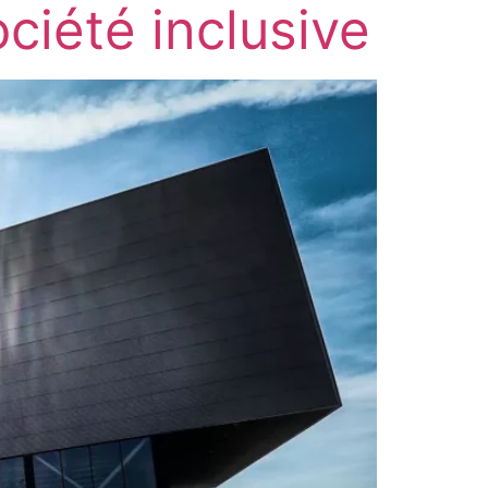
ciété inclusive