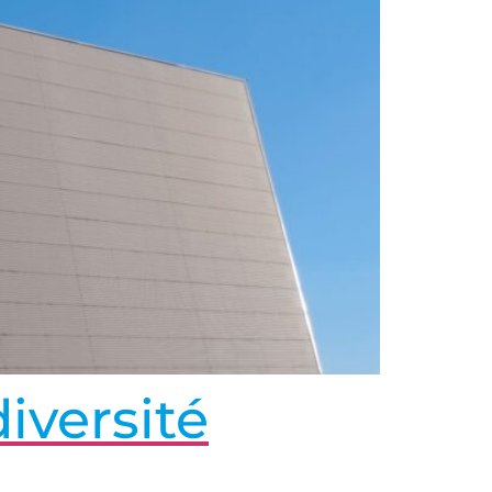
iversité