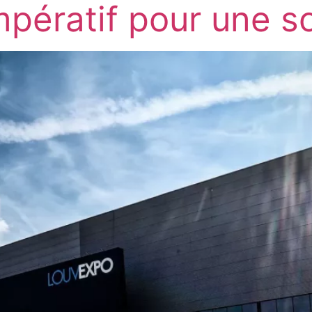
mpératif pour une so