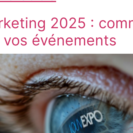
keting 2025 : com
 de vos événements