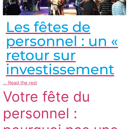
Les fêtes de
personnel : un «
retour sur
investissement
…
Read the rest
Votre fête du
personnel :