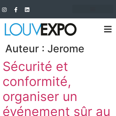
Auteur :
Jerome
Sécurité et
conformité,
organiser un
événement sûr au