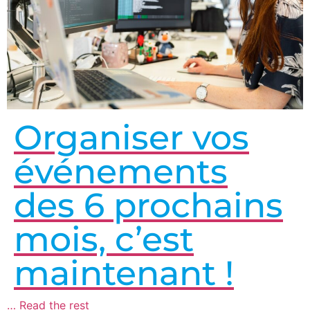
Organiser vos
événements
des 6 prochains
mois, c’est
maintenant !
…
Read the rest