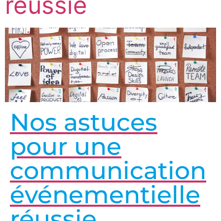
réussie
Nos astuces
pour une
communication
événementielle
réussie