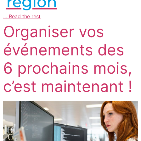
région
…
Read the rest
Organiser vos
événements des
6 prochains mois,
c’est maintenant !