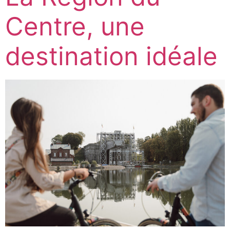
Centre, une
destination idéale