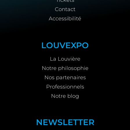
Contact
Accessibilité
LOUVEXPO
La Louvière
Notre philosophie
Nos partenaires
Professionnels
Notre blog
NEWSLETTER