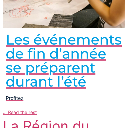
Les événements
de fin d’année
se préparent
durant l’été
Profitez
…
Read the rest
La Région du