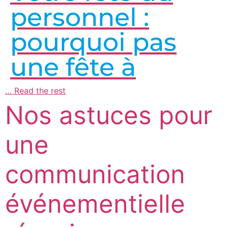
personnel :
pourquoi pas
une fête à
…
Read the rest
Nos astuces pour
une
communication
événementielle