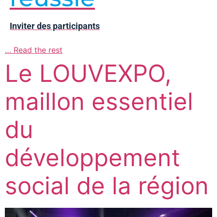
Inviter des participants
…
Read the rest
Le LOUVEXPO,
maillon essentiel
du
développement
social de la région